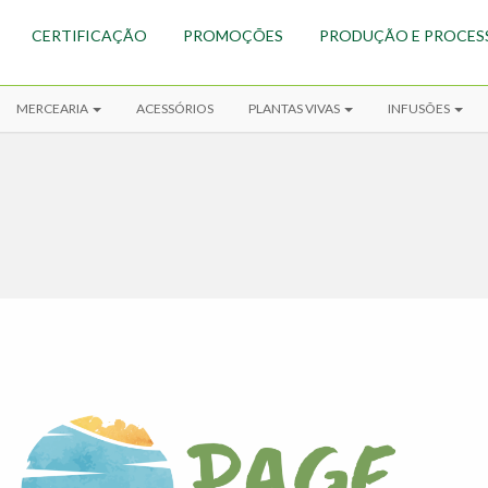
CERTIFICAÇÃO
PROMOÇÕES
PRODUÇÃO E PROCES
MERCEARIA
ACESSÓRIOS
PLANTAS VIVAS
INFUSÕES