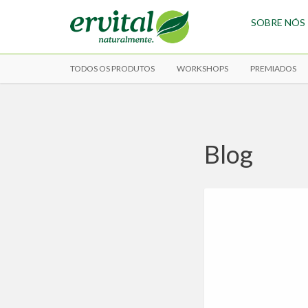
SOBRE NÓS
TODOS OS PRODUTOS
WORKSHOPS
PREMIADOS
Blog