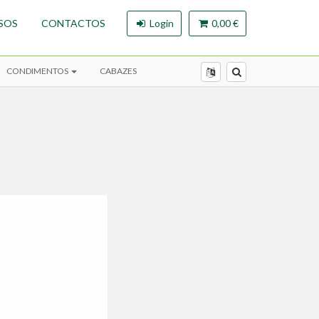
SOS
CONTACTOS
Login
0,00 €
CONDIMENTOS
CABAZES