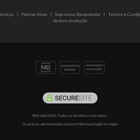
erviços
|
Plantas Vivas
|
Seja nosso Revendedor
|
Termos e Condi
de livre resolução
© Ervital 2026. Todos os direitos reservados.
Os preços apresentados incluem IVA à taxa legal em vigor