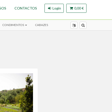
SOS
CONTACTOS
Login
0,00 €
CONDIMENTOS
CABAZES