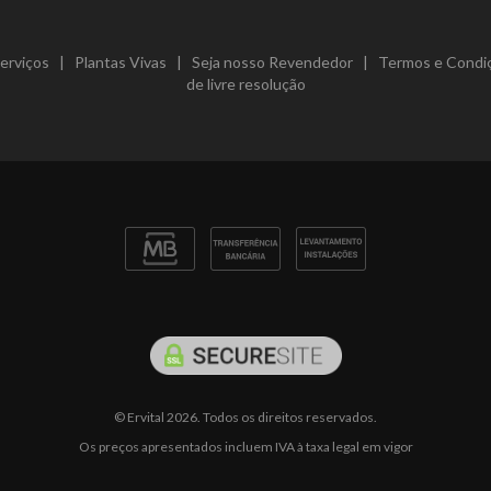
erviços
|
Plantas Vivas
|
Seja nosso Revendedor
|
Termos e Condi
de livre resolução
© Ervital 2026. Todos os direitos reservados.
Os preços apresentados incluem IVA à taxa legal em vigor