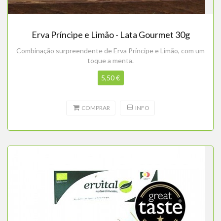
Erva Príncipe e Limão - Lata Gourmet 30g
Combinação surpreendente de Erva Príncipe e Limão, com um
toque a menta.
5,50 €
COMPRAR
INFO