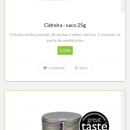
Cidreira - saco 25g
Infusão muito popular, de aroma e sabor cítricos. Consumir na
parte da manhã e/ou
2,50 €
COMPRAR
INFO