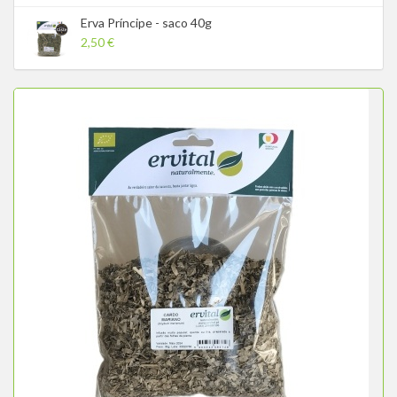
Erva Príncipe - saco 40g
2,50 €