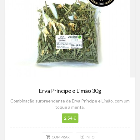
Erva Príncipe e Limão 30g
Combinação surpreendente de Erva Príncipe e Limão, com um
toque a menta.
2,54 €
COMPRAR
INFO