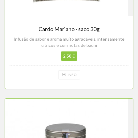
Cardo Mariano - saco 30g
Infusão de sabor e aroma muito agradáveis, intensamente
cítricos e com notas de bauni
2,58 €
INFO