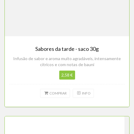
Sabores da tarde - saco 30g
Infusão de sabor e aroma muito agradáveis, intensamente
cítricos e com notas de bauni
2,58 €
COMPRAR
INFO