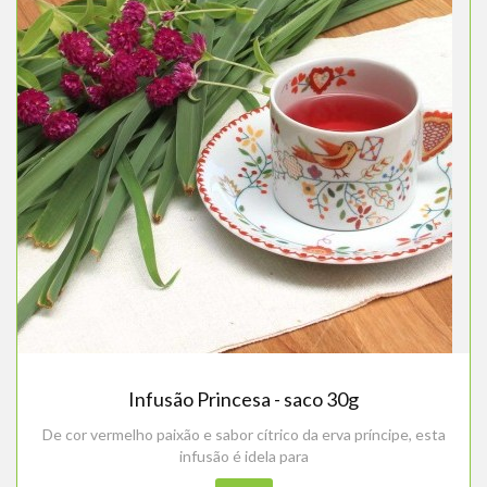
Infusão Princesa - saco 30g
De cor vermelho paixão e sabor cítrico da erva príncipe, esta
infusão é idela para