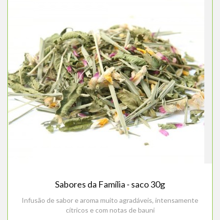
Sabores da Família - saco 30g
Infusão de sabor e aroma muito agradáveis, intensamente
cítricos e com notas de bauni