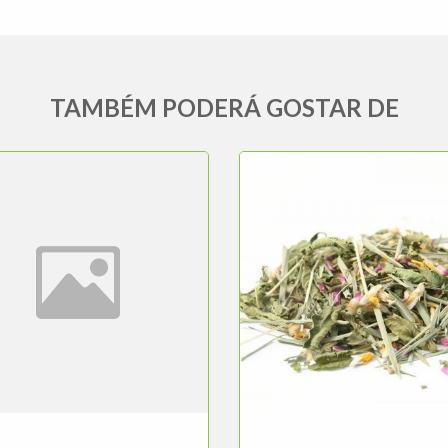
TAMBÉM PODERÁ GOSTAR DE