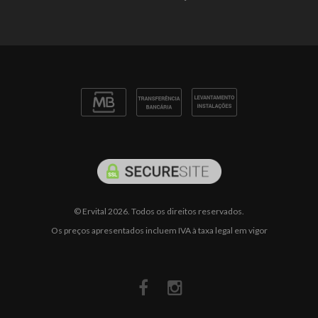
© Ervital 2026. Todos os direitos reservados.
Os preços apresentados incluem IVA à taxa legal em vigor