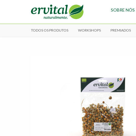
SOBRE NÓS
TODOS OS PRODUTOS
WORKSHOPS
PREMIADOS