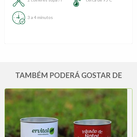
3 a 4 minutos
TAMBÉM PODERÁ GOSTAR DE