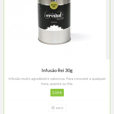
Infusão Rei 30g
Infusão muito agradável e saborosa. Para consumir a qualquer
hora, quente ou fria.
5,50 €
INFO