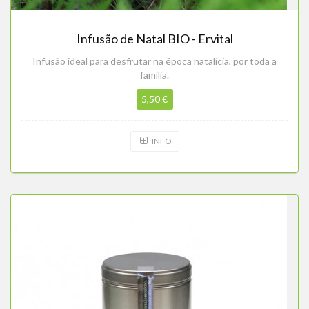
Infusão de Natal BIO - Ervital
Infusão ideal para desfrutar na época natalícia, por toda a
família.
5,50 €
INFO