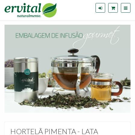
HORTELÃ PIMENTA - LATA