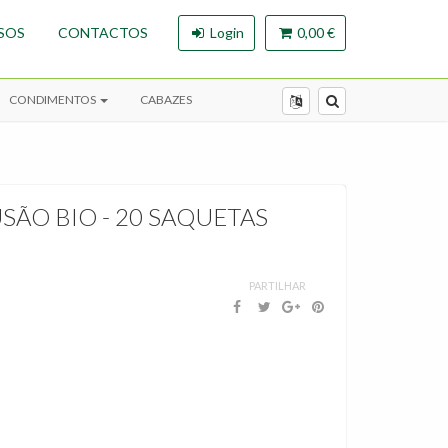
SOS
CONTACTOS
Login
0,00 €
CONDIMENTOS
CABAZES
SÃO BIO - 20 SAQUETAS
PARTILHAR