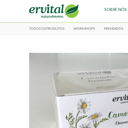
SOBRE NÓS
TODOS OS PRODUTOS
WORKSHOPS
PREMIADOS