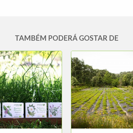
TAMBÉM PODERÁ GOSTAR DE