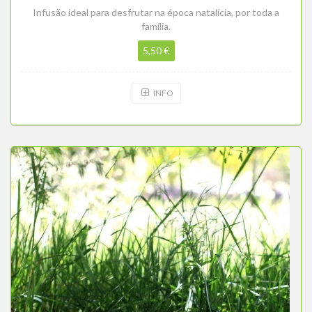
Infusão ideal para desfrutar na época natalícia, por toda a
família.
5,50 €
INFO