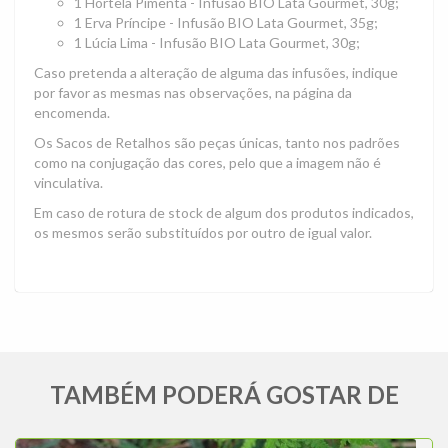
1 Hortelã Pimenta - Infusão BIO Lata Gourmet, 30g;
1 Erva Príncipe - Infusão BIO Lata Gourmet, 35g;
1 Lúcia Lima - Infusão BIO Lata Gourmet, 30g;
Caso pretenda a alteração de alguma das infusões, indique
por favor as mesmas nas observações, na página da
encomenda.
Os Sacos de Retalhos são peças únicas, tanto nos padrões
como na conjugação das cores, pelo que a imagem não é
vinculativa.
Em caso de rotura de stock de algum dos produtos indicados,
os mesmos serão substituídos por outro de igual valor.
TAMBÉM PODERÁ GOSTAR DE