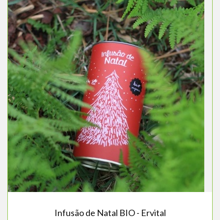
Infusão de Natal BIO - Ervital