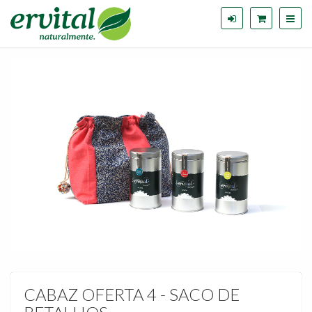
CABAZ OFERTA 4 - SACO DE