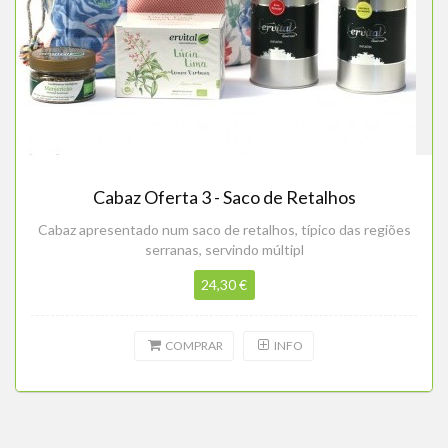
Cabaz Oferta 3 - Saco de Retalhos
Cabaz apresentado num saco de retalhos, típico das regiões
serranas, servindo múltipl
24,30 €
COMPRAR
INFO