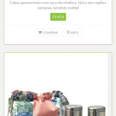
Cabaz apresentado num saco de retalhos, típico das regiões
serranas, servindo múltipl
23,40 €
COMPRAR
INFO