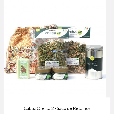
Cabaz Oferta 2 - Saco de Retalhos