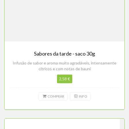
Sabores da tarde - saco 30g
Infusão de sabor e aroma muito agradáveis, intensamente
cítricos e com notas de bauni
2,58 €
COMPRAR
INFO