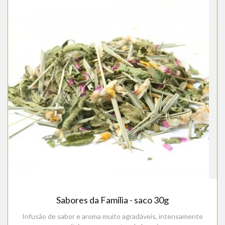
Sabores da Família - saco 30g
Infusão de sabor e aroma muito agradáveis, intensamente