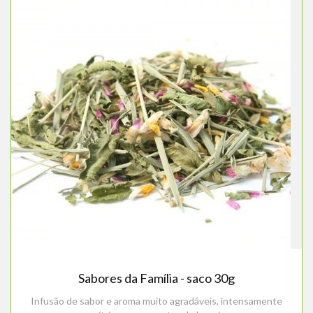
Sabores da Família - saco 30g
Infusão de sabor e aroma muito agradáveis, intensamente