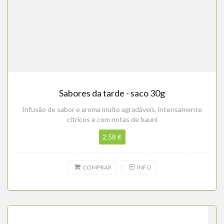
Sabores da tarde - saco 30g
Infusão de sabor e aroma muito agradáveis, intensamente
cítricos e com notas de bauni
2,58 €
COMPRAR
INFO