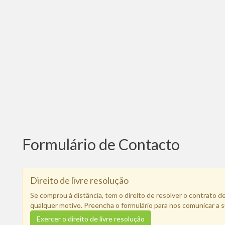
Formulário de Contacto
Direito de livre resolução
Se comprou à distância, tem o direito de resolver o contrato d
qualquer motivo. Preencha o formulário para nos comunicar a s
Exercer o direito de livre resolução