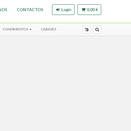
SOS
CONTACTOS
Login
0,00 €
CONDIMENTOS
CABAZES