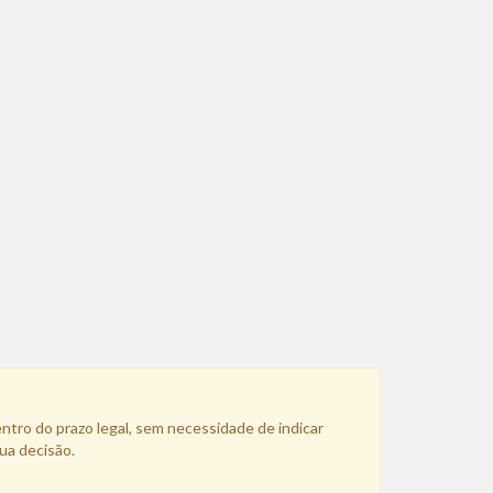
entro do prazo legal, sem necessidade de indicar
ua decisão.