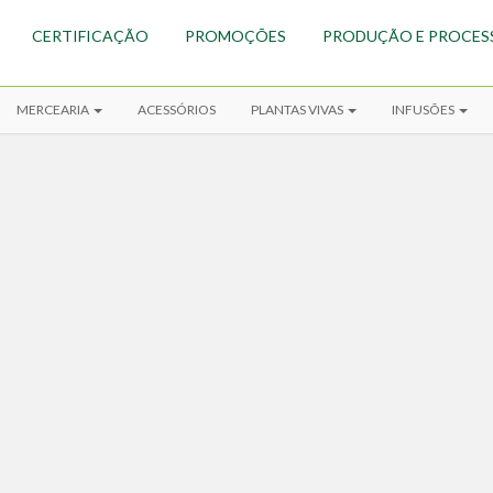
CERTIFICAÇÃO
PROMOÇÕES
PRODUÇÃO E PROCES
MERCEARIA
ACESSÓRIOS
PLANTAS VIVAS
INFUSÕES