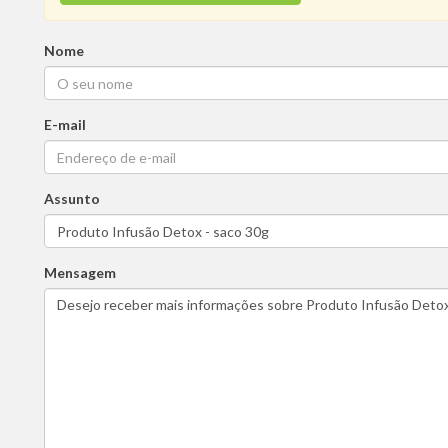
Nome
E-mail
Assunto
Mensagem