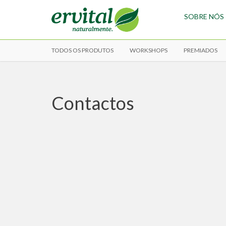
SOBRE NÓS
TODOS OS PRODUTOS
WORKSHOPS
PREMIADOS
Contactos